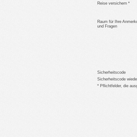
Reise versichern *
Raum für Ihre Anmerk
und Fragen
Sicherheitscode
Sicherheitscode wiede
* Pflichtfelder, die a