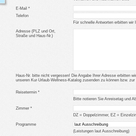
E-Mail *
Telefon
Für schnelle Antworten erbitten wir
Adresse (PLZ und Ort,
Straße und Haus-Nr.)
Haus-Nr. bitte nicht vergessen! Die Angabe Ihrer Adresse erbitten wi
unseren Kur·Urlaub·Wellness-Katalog zusenden zu können bzw. zur 
Reisetermin *
Bitte notieren Sie Anreisetag und A
Zimmer *
DZ = Doppelzimmer, EZ = Einzelz
Programme
(Leistungen laut Ausschreibung)