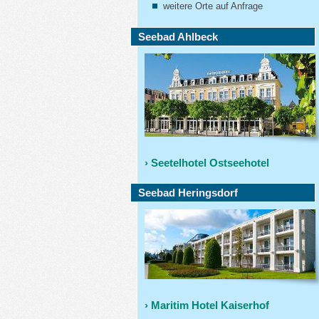
weitere Orte auf Anfrage
Seebad Ahlbeck
› Seetelhotel Ostseehotel
Seebad Heringsdorf
› Maritim Hotel Kaiserhof