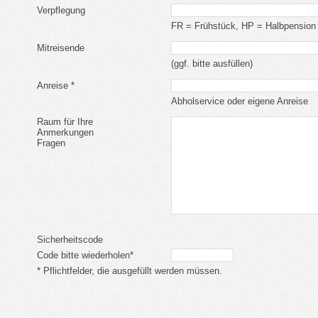
Verpflegung
FR = Frühstück, HP = Halbpension
Mitreisende
(ggf. bitte ausfüllen)
Anreise *
Abholservice oder eigene Anreise
Raum für Ihre
Anmerkungen
Fragen
Sicherheitscode
Code bitte wiederholen*
* Pflichtfelder, die ausgefüllt werden müssen.