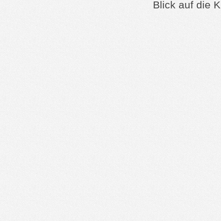
Blick auf die 